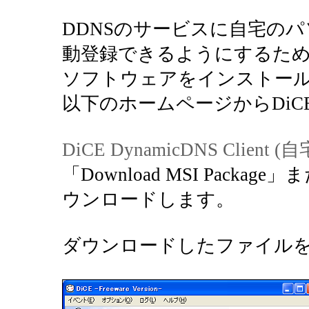
DDNSのサービスに自宅の
動登録できるようにするため
ソフトウェアをインストー
以下のホームページからDi
DiCE DynamicDNS Cli
「Download MSI Package」
ウンロードします。
ダウンロードしたファイル