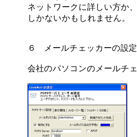
ネットワークに詳しい方か
しかないかもしれません。
６ メールチェッカーの設定
会社のパソコンのメールチ