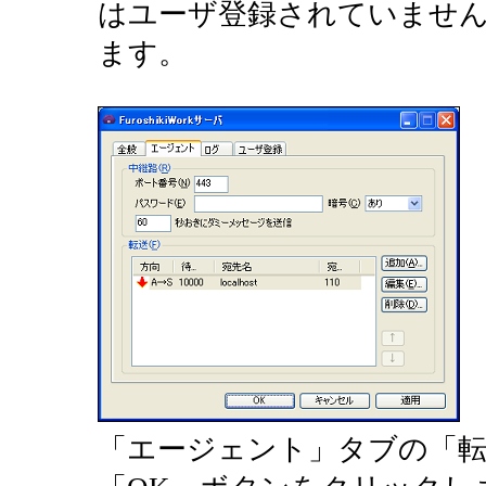
はユーザ登録されていませ
ます。
「エージェント」タブの「