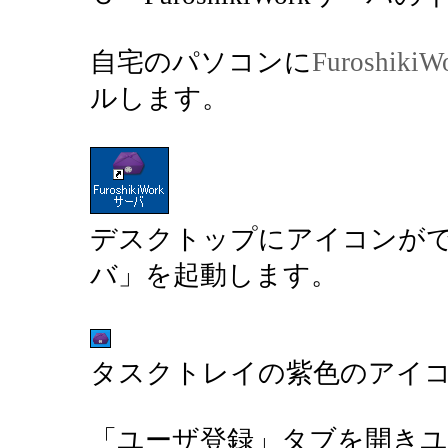
自宅のパソコンに
Furoshi
ルします。
デスクトップにアイコンができます
バ」を起動します。
タスクトレイの紫色のアイ
「ユーザ登録」タブを開き