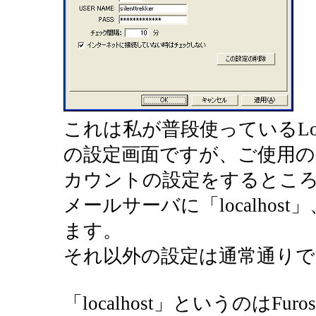
これは私が普段使っているLo
の設定画面ですが、ご使用
カウントの設定をするとこ
メールサーバに「localhos
ます。
それ以外の設定は通常通りで
「localhost」というのはFu