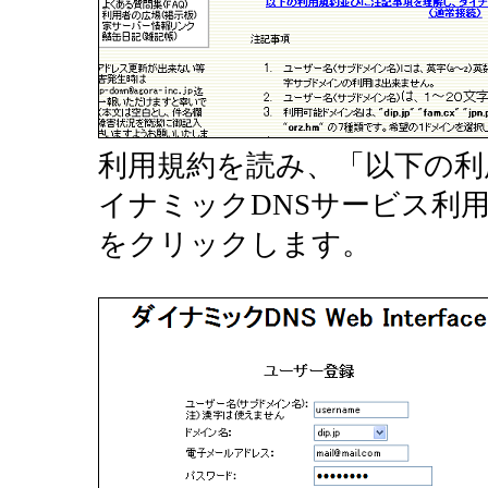
利用規約を読み、「以下の利
イナミックDNSサービス利用
をクリックします。