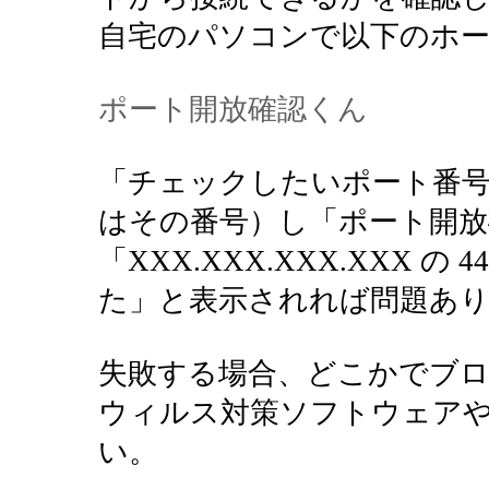
自宅のパソコンで以下のホ
ポート開放確認くん
「チェックしたいポート番号
はその番号）し「ポート開
「XXX.XXX.XXX.XXX 
た」と表示されれば問題あり
失敗する場合、どこかでブ
ウィルス対策ソフトウェア
い。