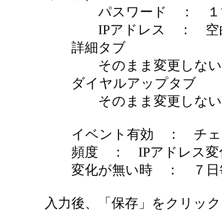
パスワード ： １で
IPアドレス ： 空
詳細タブ
そのまま変更しない
ダイヤルアップタブ
そのまま変更しない
イベント有効 ： チェ
頻度 ： IPアドレス変
変化が無い時 ： ７日
入力後、「保存」をクリック