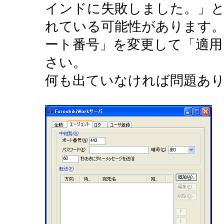
インドに失敗しました。」
れている可能性があります
ート番号」を変更して「適
さい。
何も出ていなければ問題あ