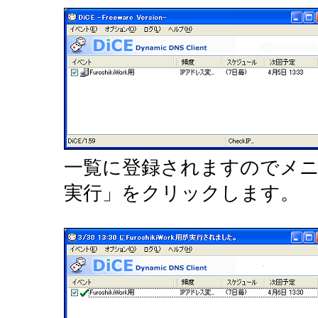
一覧に登録されますのでメ
実行」をクリックします。