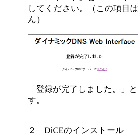
してください。（この項目
ん）
「登録が完了しました。」と
す。
２ DiCEのインストール