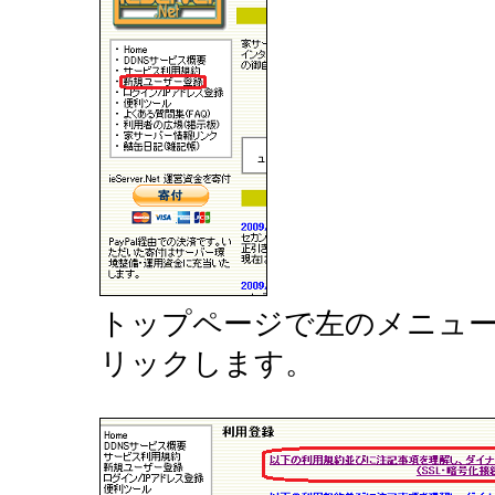
トップページで左のメニュ
リックします。