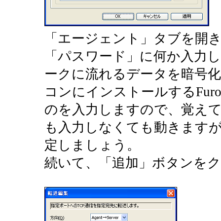
「エージェント」タブを開
「パスワード」に何か入力
ークに流れるデータを暗号
コンにインストールするFuros
のを入力しますので、覚え
も入力しなくても動きます
定しましょう。
続いて、「追加」ボタンを