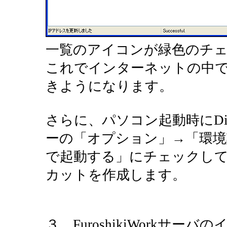
一覧のアイコンが緑色のチ
これでインターネットの中で
きようになります。
さらに、パソコン起動時にD
ーの「オプション」→「環境
で起動する」にチェックし
カットを作成します。
３ FuroshikiWorkサー