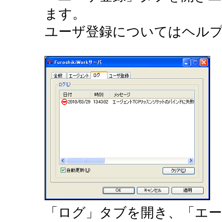
ます。
ユーザ登録についてはヘル
「ログ」タブを開き、「エー