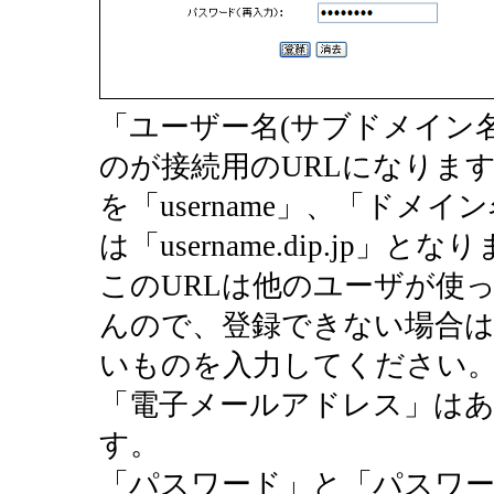
「ユーザー名(サブドメイン
のが接続用のURLになります
を「username」、「ドメイン
は「username.dip.jp」とな
このURLは他のユーザが使
んので、登録できない場合
いものを入力してください
「電子メールアドレス」は
す。
「パスワード」と「パスワー