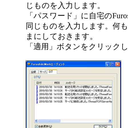
じものを入力します。
「パスワード」に自宅のFuros
同じものを入力します。何
まにしておきます。
「適用」ボタンをクリック