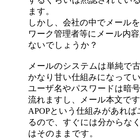
するぐらいは黙認されてい
ます。
しかし、会社の中でメール
ワーク管理者等にメール内
ないでしょうか？
メールのシステムは単純で
かなり甘い仕組みになって
ユーザ名やパスワードは暗
流れますし、メール本文で
APOPという仕組みがあれ
るので、すぐには分からな
はそのままです。