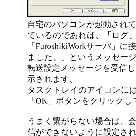
自宅のパソコンが起動されていてF
ているのであれば、「ログ
「FuroshikiWorkサー
ました。」というメッセー
転送設定メッセージを受信
示されます。
タスクトレイのアイコンに
「OK」ボタンをクリックし
うまく繋がらない場合は、
信ができないように設定さ