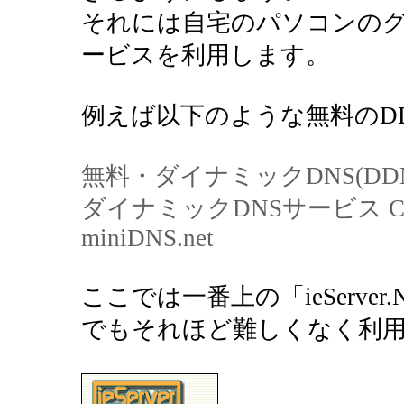
それには自宅のパソコンのグ
ービスを利用します。
例えば以下のような無料のD
無料・ダイナミックDNS(DDNS)サ
ダイナミックDNSサービス Cyb
miniDNS.net
ここでは一番上の「ieServe
でもそれほど難しくなく利